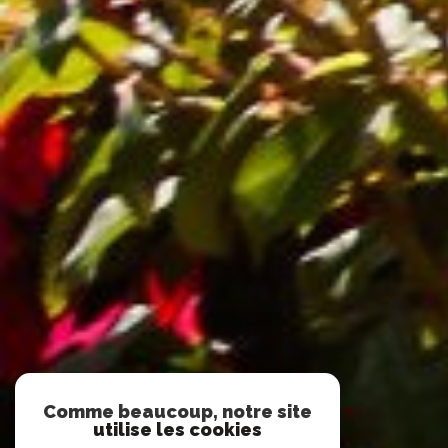
Comme beaucoup, notre site
utilise les cookies