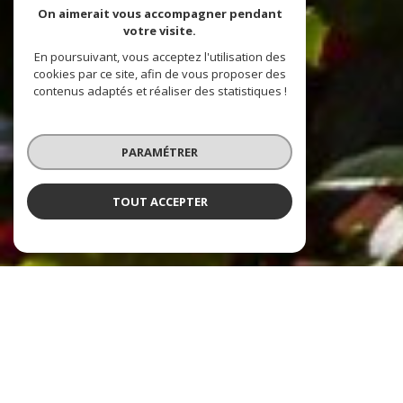
On aimerait vous accompagner pendant
votre visite.
En poursuivant, vous acceptez l'utilisation des
cookies par ce site, afin de vous proposer des
contenus adaptés et réaliser des statistiques !
PARAMÉTRER
TOUT ACCEPTER
NOS ANNONCES