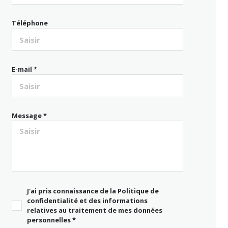
Téléphone
E-mail *
Message *
J'ai pris connaissance de la Politique de
confidentialité et des informations
relatives au traitement de mes données
personnelles *