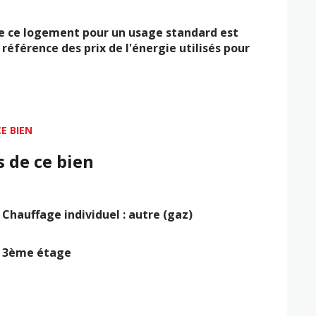
e ce logement pour un usage standard est
 référence des prix de l'énergie utilisés pour
E BIEN
s de ce bien
Chauffage individuel : autre (gaz)
3ème étage