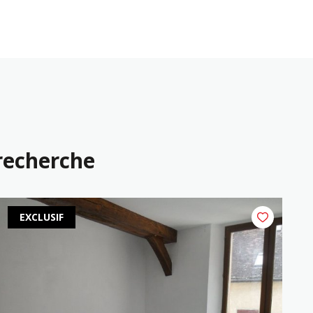
 recherche
EXCLUSIF