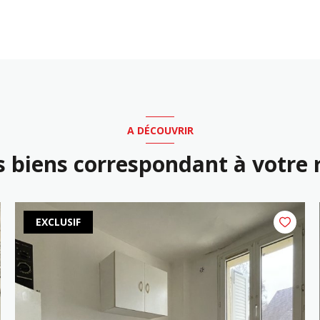
A DÉCOUVRIR
s biens correspondant à votre
EXCLUSIF