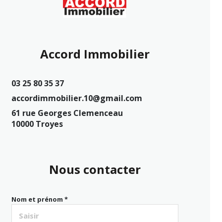
Accord Immobilier
03 25 80 35 37
accordimmobilier.10@gmail.com
61 rue Georges Clemenceau
10000 Troyes
Nous contacter
Nom et prénom *