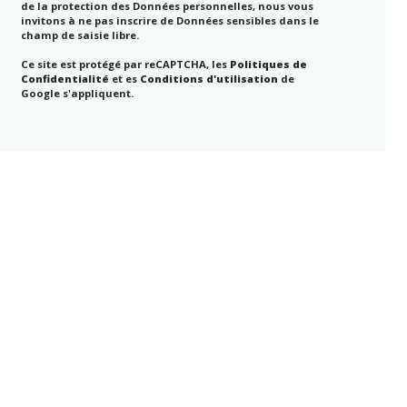
de la protection des Données personnelles, nous vous
invitons à ne pas inscrire de Données sensibles dans le
champ de saisie libre.
Ce site est protégé par reCAPTCHA, les
Politiques de
Confidentialité
et es
Conditions d'utilisation
de
Google s'appliquent.