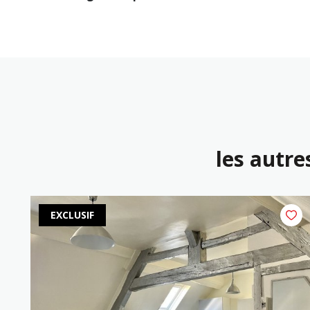
les autre
EXCLUSIF