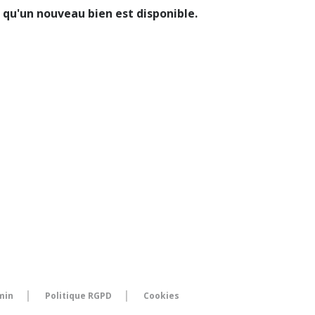
qu'un nouveau bien est disponible.
min
Politique RGPD
Cookies