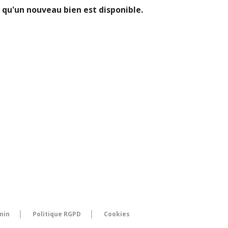
qu'un nouveau bien est disponible.
min
Politique RGPD
Cookies