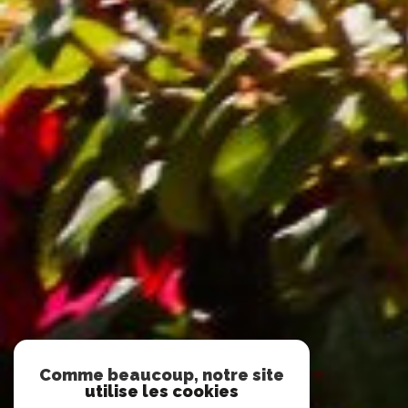
Comme beaucoup, notre site
utilise les cookies