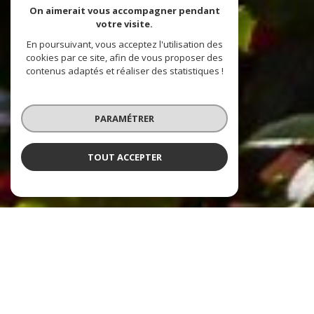
On aimerait vous accompagner pendant
votre visite.
En poursuivant, vous acceptez l'utilisation des
cookies par ce site, afin de vous proposer des
contenus adaptés et réaliser des statistiques !
PARAMÉTRER
TOUT ACCEPTER
NOS ANNONCES