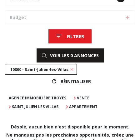
Budget
FILTRER
VOIR LES
0
ANNONCES
10800 - Saint-Julien-les-Villas
RÉINITIALISER
AGENCE IMMOBILIÈRE TROYES
VENTE
SAINT JULIEN LES VILLAS
APPARTEMENT
Désolé, aucun bien n'est disponible pour le moment.
Ne manquez pas les prochaines opportunités, créez une