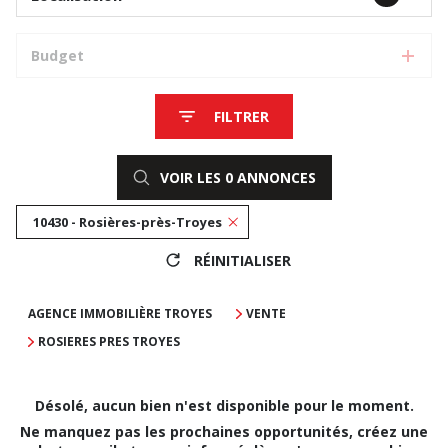
Budget
FILTRER
VOIR LES
0
ANNONCES
10430 - Rosières-près-Troyes
RÉINITIALISER
AGENCE IMMOBILIÈRE TROYES
VENTE
ROSIERES PRES TROYES
Désolé, aucun bien n'est disponible pour le moment.
Ne manquez pas les prochaines opportunités, créez une