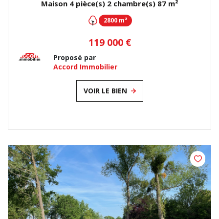
Maison 4 pièce(s) 2 chambre(s) 87 m²
2800 m²
119 000 €
Proposé par
Accord Immobilier
VOIR LE BIEN