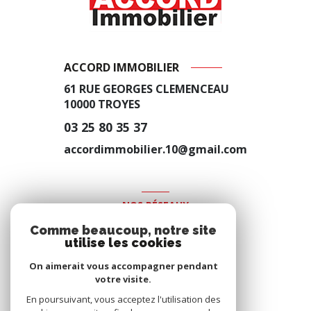
ACCORD IMMOBILIER
61 RUE GEORGES CLEMENCEAU
10000
TROYES
03 25 80 35 37
accordimmobilier.10@gmail.com
NOS RÉSEAUX
Comme beaucoup, notre site
Nous suivre
utilise les cookies
On aimerait vous accompagner pendant
votre visite.
En poursuivant, vous acceptez l'utilisation des