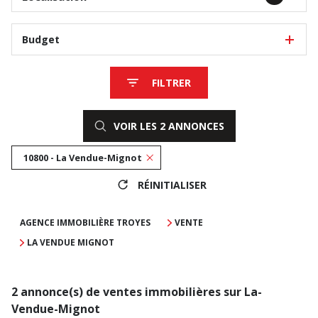
Budget
FILTRER
VOIR LES
2
ANNONCES
10800 - La Vendue-Mignot
RÉINITIALISER
AGENCE IMMOBILIÈRE TROYES
VENTE
LA VENDUE MIGNOT
2
annonce(s) de ventes immobilières sur La-
Vendue-Mignot