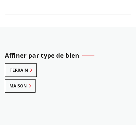
Affiner par type de bien
TERRAIN
MAISON