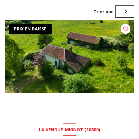
Trier par
PRIX EN BAISSE
LA VENDUE-MIGNOT (10800)