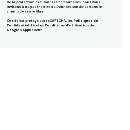
de la protection des Données personnelles, nous vous
invitons à ne pas inscrire de Données sensibles dans le
champ de saisie libre.
Ce site est protégé par reCAPTCHA, les
Politiques de
Confidentialité
et es
Conditions d'utilisation
de
Google s'appliquent.