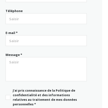
Téléphone
E-mail *
Message *
J'ai pris connaissance de la Politique de
confidentialité et des informations
relatives au traitement de mes données
personnelles *