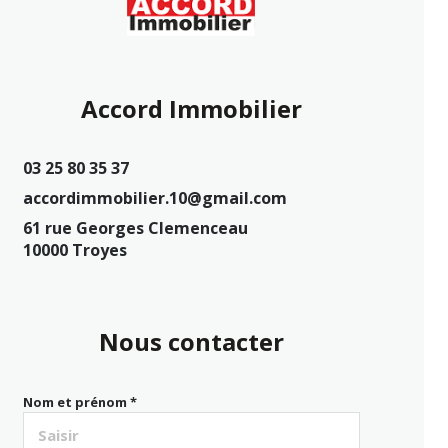
Accord Immobilier
03 25 80 35 37
accordimmobilier.10@gmail.com
61 rue Georges Clemenceau
10000 Troyes
Nous contacter
Nom et prénom *